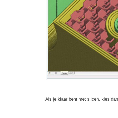
Als je klaar bent met slicen, kies da