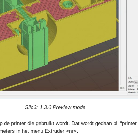
Slic3r 1.3.0 Preview mode
 de printer die gebruikt wordt. Dat wordt gedaan bij “printer
rameters in het menu Extruder <nr>.