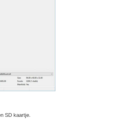
en SD kaartje.