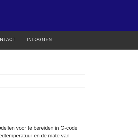
NTACT
INLOGGEN
dellen voor te bereiden in G-code
 bedtemperatuur en de mate van