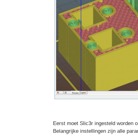
Eerst moet Slic3r ingesteld worden op
Belangrijke instellingen zijn alle pa