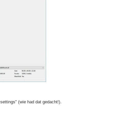
 settings” (wie had dat gedacht!).