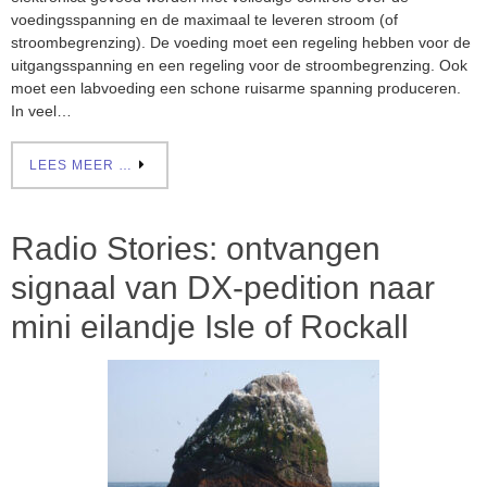
voedingsspanning en de maximaal te leveren stroom (of
stroombegrenzing). De voeding moet een regeling hebben voor de
uitgangsspanning en een regeling voor de stroombegrenzing. Ook
moet een labvoeding een schone ruisarme spanning produceren.
In veel…
LEES MEER …
Radio Stories: ontvangen
signaal van DX-pedition naar
mini eilandje Isle of Rockall