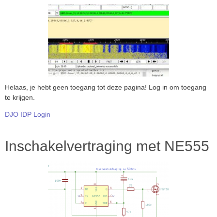
Helaas, je hebt geen toegang tot deze pagina! Log in om toegang
te krijgen.
DJO IDP Login
Inschakelvertraging met NE555