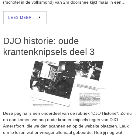
(“schotel in de volksmond) van 2m doorsnee kijkt maar in een…
LEES MEER …
DJO historie: oude
krantenknipsels deel 3
Deze pagina is een onderdeel van de rubriek “DJO Historie“. Zo nu
en dan komen we nog oude krantenknipsels tegen van DJO
Amersfoort, die we dan scannen en op de website plaatsen. Leuk
om te lezen wat er vroeger allemaal gebeurde. Heb jij nog wat