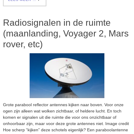
Radiosignalen in de ruimte
(maanlanding, Voyager 2, Mars
rover, etc)
Grote parabool reflector antennes kijken naar boven. Voor onze
ogen zijn alleen wat wolken zichtbaar, of heldere lucht. En toch
komen er signalen uit die ruimte die voor ons onzichtbaar of
onhoorbaar zijn, maar voor deze grote antennes niet. Image credit
Hoe scherp “kijken” deze schotels eigenlijk? Een paraboolantenne