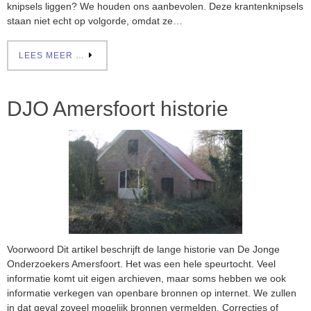
knipsels liggen? We houden ons aanbevolen. Deze krantenknipsels
staan niet echt op volgorde, omdat ze…
LEES MEER …
DJO Amersfoort historie
Voorwoord Dit artikel beschrijft de lange historie van De Jonge
Onderzoekers Amersfoort. Het was een hele speurtocht. Veel
informatie komt uit eigen archieven, maar soms hebben we ook
informatie verkegen van openbare bronnen op internet. We zullen
in dat geval zoveel mogelijk bronnen vermelden. Correcties of