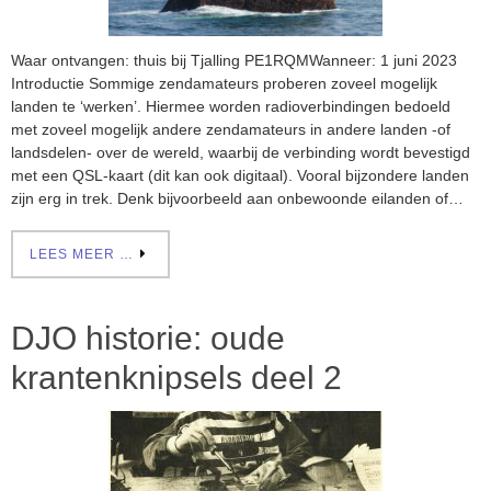
Waar ontvangen: thuis bij Tjalling PE1RQMWanneer: 1 juni 2023
Introductie Sommige zendamateurs proberen zoveel mogelijk
landen te ‘werken’. Hiermee worden radioverbindingen bedoeld
met zoveel mogelijk andere zendamateurs in andere landen -of
landsdelen- over de wereld, waarbij de verbinding wordt bevestigd
met een QSL-kaart (dit kan ook digitaal). Vooral bijzondere landen
zijn erg in trek. Denk bijvoorbeeld aan onbewoonde eilanden of…
LEES MEER …
DJO historie: oude
krantenknipsels deel 2