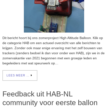
Dit bericht hoort bij ons zomerproject High Altitude Balloon. Klik op
de categorie HAB om een actueel overzicht van alle berichten te
krijgen. Zonder ook maar enige ervaring met het zelf bouwen van
trackers (zenders bedoel ik dan voor onder een HAB), zijn we in de
zomervakantie van 2021 begonnen met een groepje leden en
begeleiders met wat speurwerk op…
LEES MEER …
Feedback uit HAB-NL
community voor eerste ballon