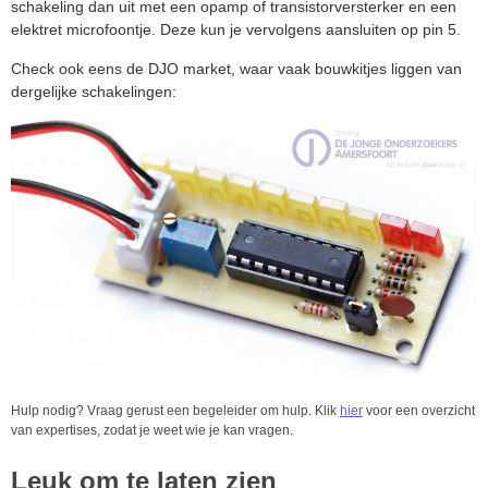
schakeling dan uit met een opamp of transistorversterker en een
elektret microfoontje. Deze kun je vervolgens aansluiten op pin 5.
Check ook eens de DJO market, waar vaak bouwkitjes liggen van
dergelijke schakelingen:
Hulp nodig? Vraag gerust een begeleider om hulp. Klik
hier
voor een overzicht
van expertises, zodat je weet wie je kan vragen.
Leuk om te laten zien