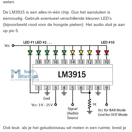
weten.
De LM3915 is een alles-in-één chip. Dus het aansluiten is
eenvoudig. Gebruik eventueel verschillende kleuren LED’s
(bijvoorbeeld rood voor de hoogste pieken). Het audio sluit je aan
op pin 5.
Ook leuk: als je het geluidsniveau wil meten in een ruimte, breid je