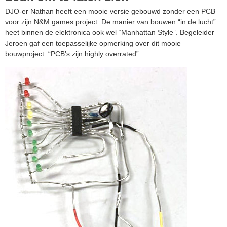
DJO-er Nathan heeft een mooie versie gebouwd zonder een PCB
voor zijn N&M games project. De manier van bouwen “in de lucht”
heet binnen de elektronica ook wel “Manhattan Style”. Begeleider
Jeroen gaf een toepasselijke opmerking over dit mooie
bouwproject: “PCB’s zijn highly overrated”.