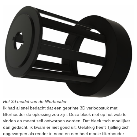
Het 3d model van de filterhouder
Ik had al snel bedacht dat een geprinte 3D verloopstuk met
filterhouder de oplossing zou zijn. Deze bleek niet op het web te
vinden en moest zelf ontworpen worden. Dat bleek toch moeilijker
dan gedacht, ik kwam er niet goed uit. Gelukkig heeft Tjalling zich
opgeworpen als redder in nood en een heel mooie filterhouder