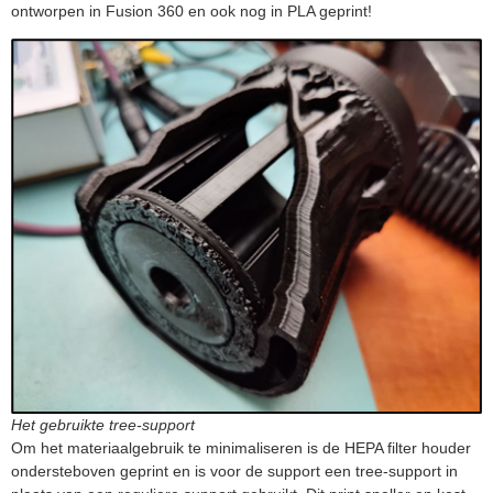
ontworpen in Fusion 360 en ook nog in PLA geprint!
Het gebruikte tree-support
Om het materiaalgebruik te minimaliseren is de HEPA filter houder
ondersteboven geprint en is voor de support een tree-support in