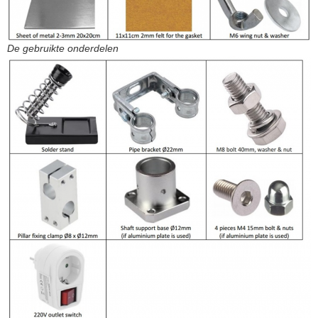
De gebruikte onderdelen