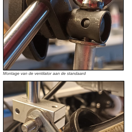
Montage van de ventilator aan de standaard