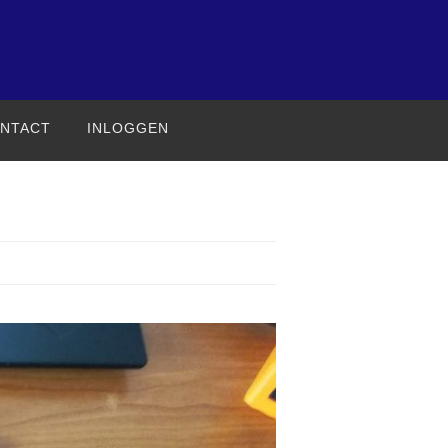
NTACT
INLOGGEN