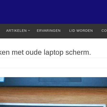
ARTIKELEN
ERVARINGEN
LID WORDEN
CO
ken met oude laptop scherm.