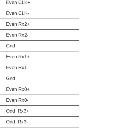
Even CLK+
Even CLK-
Even Rx2+
Even Rx2-
Gnd
Even Rx1+
Even Rx1-
Gnd
Even Rx0+
Even Rx0-
Odd Rx3+
Odd Rx3-