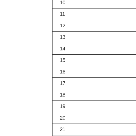
10
11
12
13
14
15
16
17
18
19
20
21