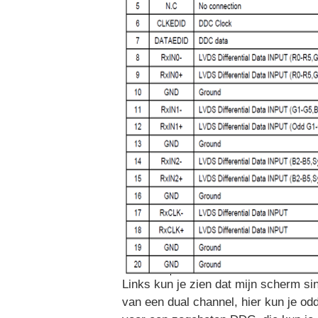
Links kun je zien dat mijn scherm si
van een dual channel, hier kun je odd